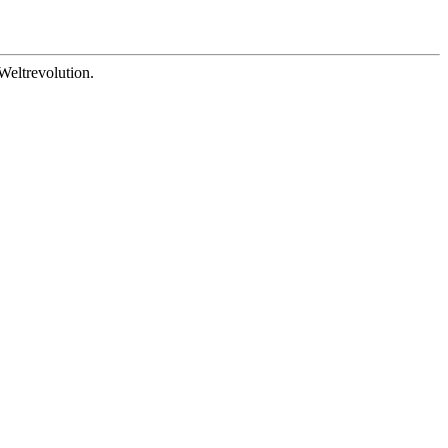
Weltrevolution.