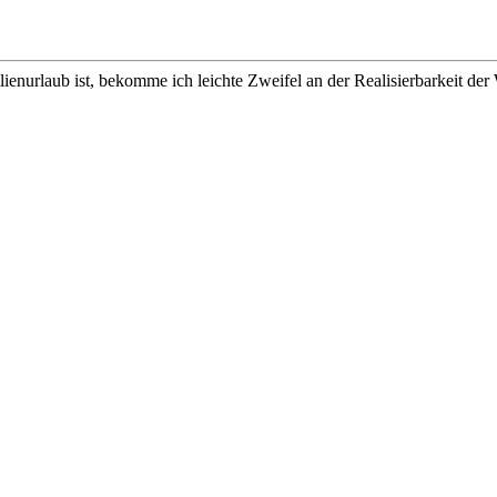
enurlaub ist, bekomme ich leichte Zweifel an der Realisierbarkeit der 