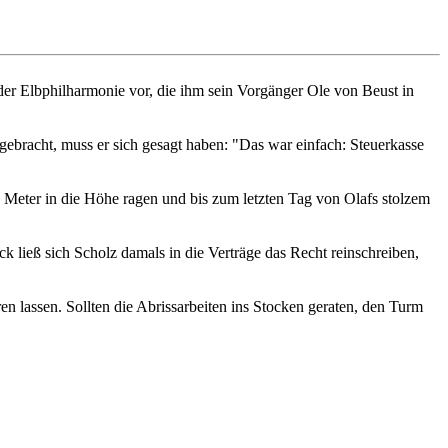
der Elbphilharmonie vor, die ihm sein Vorgänger Ole von Beust in
ebracht, muss er sich gesagt haben: "Das war einfach: Steuerkasse
 Meter in die Höhe ragen und bis zum letzten Tag von Olafs stolzem
 ließ sich Scholz damals in die Verträge das Recht reinschreiben,
 lassen. Sollten die Abrissarbeiten ins Stocken geraten, den Turm