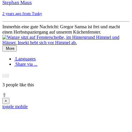
Stephan Maus
2 years ago from Tusky
Immerhin eine gute Nachricht: Gregor Samsa ist frei und macht
einen Herbstspaziergang auf unserem Küchenfenster.
More
Languages
Share via ...
3 people
like this
⇧
×
toggle mobile