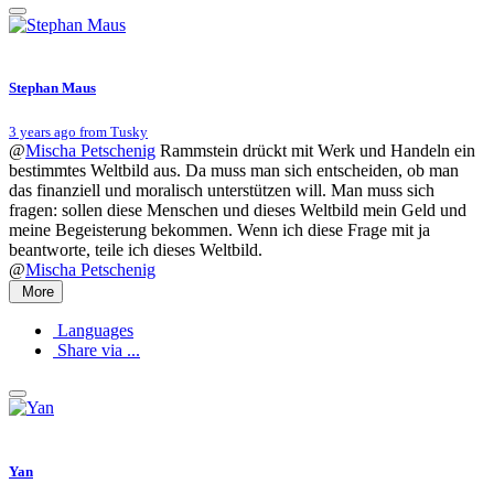
Stephan Maus
3 years ago from Tusky
@
Mischa Petschenig
Rammstein drückt mit Werk und Handeln ein
bestimmtes Weltbild aus. Da muss man sich entscheiden, ob man
das finanziell und moralisch unterstützen will. Man muss sich
fragen: sollen diese Menschen und dieses Weltbild mein Geld und
meine Begeisterung bekommen. Wenn ich diese Frage mit ja
beantworte, teile ich dieses Weltbild.
@
Mischa Petschenig
More
Languages
Share via ...
Yan