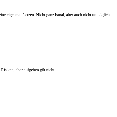
eine eigene aufsetzen. Nicht ganz banal, aber auch nicht unmöglich.
 Risiken, aber aufgeben gilt nicht