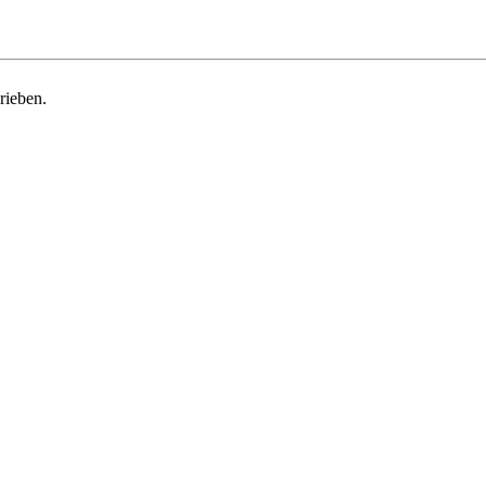
rieben.