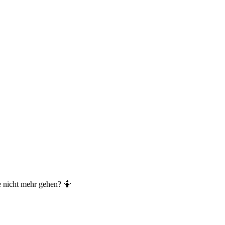
ne nicht mehr gehen? 🤷