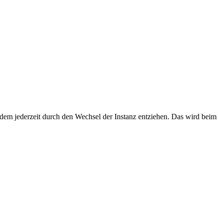
dem jederzeit durch den Wechsel der Instanz entziehen. Das wird beim 