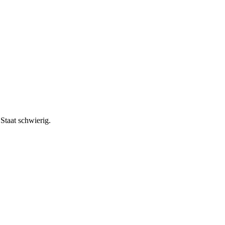
Staat schwierig.