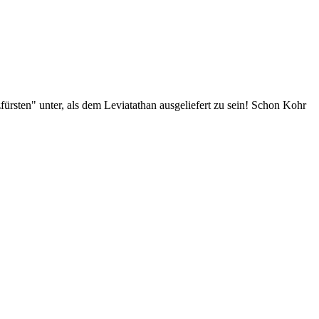
zfürsten" unter, als dem Leviatathan ausgeliefert zu sein! Schon Kohr