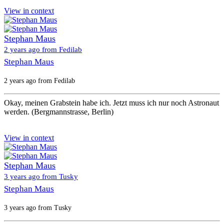
View in context
Stephan Maus
2 years ago from Fedilab
Stephan Maus
2 years ago from Fedilab
Okay, meinen Grabstein habe ich. Jetzt muss ich nur noch Astronaut
werden. (Bergmannstrasse, Berlin)
View in context
Stephan Maus
3 years ago from Tusky
Stephan Maus
3 years ago from Tusky