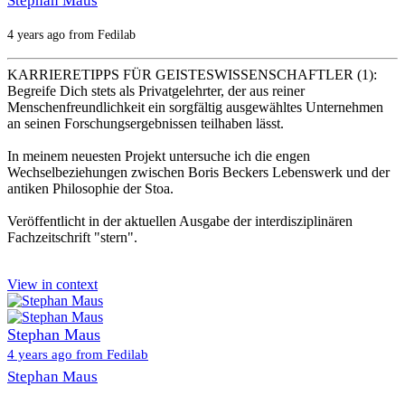
Stephan Maus
4 years ago from Fedilab
KARRIERETIPPS FÜR GEISTESWISSENSCHAFTLER (1):
Begreife Dich stets als Privatgelehrter, der aus reiner
Menschenfreundlichkeit ein sorgfältig ausgewähltes Unternehmen
an seinen Forschungsergebnissen teilhaben lässt.
In meinem neuesten Projekt untersuche ich die engen
Wechselbeziehungen zwischen Boris Beckers Lebenswerk und der
antiken Philosophie der Stoa.
Veröffentlicht in der aktuellen Ausgabe der interdisziplinären
Fachzeitschrift "stern".
View in context
Stephan Maus
4 years ago from Fedilab
Stephan Maus