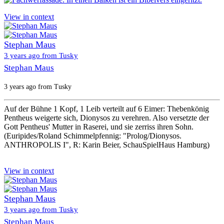
View in context
Stephan Maus
3 years ago from Tusky
Stephan Maus
3 years ago from Tusky
Auf der Bühne 1 Kopf, 1 Leib verteilt auf 6 Eimer: Thebenkönig
Pentheus weigerte sich, Dionysos zu verehren. Also versetzte der
Gott Pentheus' Mutter in Raserei, und sie zerriss ihren Sohn.
(Euripides/Roland Schimmelpfennig: "Prolog/Dionysos.
ANTHROPOLIS I", R: Karin Beier, SchauSpielHaus Hamburg)
View in context
Stephan Maus
3 years ago from Tusky
Stephan Maus