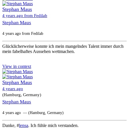
Stephan Maus
4 years ago from Fedilab
Stephan Maus
4 years ago from Fedilab
Glücklicherweise konnte ich mein mangelndes Talent immer durch
mein fabelhaftes Aussehen wettmachen.
View in context
Stephan Maus
4 years ago
(Hamburg, Germany)
Stephan Maus
4 years ago
— (Hamburg, Germany)
Danke, #
lensa
. Ich fühle mich verstanden.