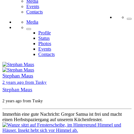
Media
Events
Contacts
Media
Profile
Status
Photos
Events
Contacts
Stephan Maus
2 years ago from Tusky
Stephan Maus
2 years ago from Tusky
Immerhin eine gute Nachricht: Gregor Samsa ist frei und macht
einen Herbstspaziergang auf unserem Küchenfenster.