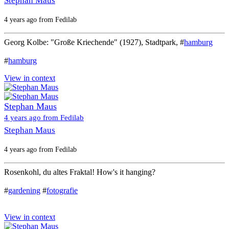
Stephan Maus
4 years ago from Fedilab
Georg Kolbe: "Große Kriechende" (1927), Stadtpark, #
hamburg
#
hamburg
View in context
Stephan Maus
4 years ago from Fedilab
Stephan Maus
4 years ago from Fedilab
Rosenkohl, du altes Fraktal! How's it hanging?
#
gardening
#
fotografie
View in context