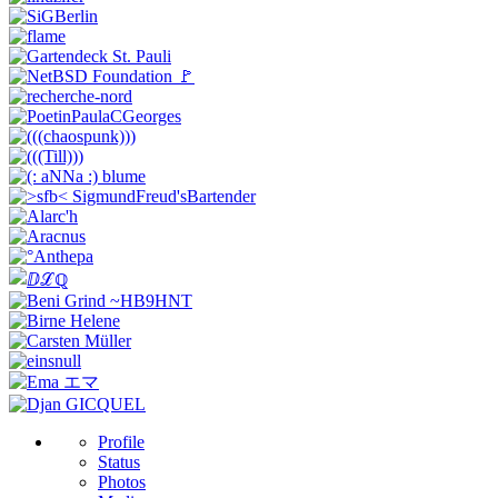
Profile
Status
Photos